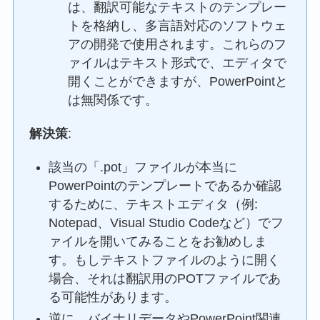
は、翻訳可能なテキストのテンプレー
トを格納し、多言語対応のソフトウェ
アの開発で使用されます。これらのフ
ァイルはテキスト形式で、エディタで
開くことができますが、PowerPointと
は無関係です。
解決策
:
該当の「.pot」ファイルが本当に
PowerPointのテンプレートであるか確認
するために、テキストエディタ（例:
Notepad、Visual Studio Codeなど）でフ
ァイルを開いてみることをお勧めしま
す。もしテキストファイルのように開く
場合、それは翻訳用のPOTファイルであ
る可能性があります。
逆に、バイナリデータやPowerPoint関連