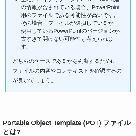
の情報が含まれている場合、PowerPoint
用のファイルである可能性が高いです。
その場合、ファイルが破損しているか、
使用しているPowerPointのバージョンが
古すぎて開けない可能性も考えられま
す。
どちらのケースであるかを判断するために、
ファイルの内容やコンテキストを確認するの
が良いでしょう。
Portable Object Template (POT) ファイル
とは?