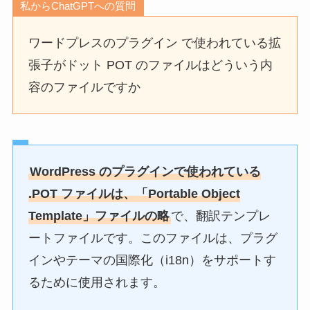
私からChatGPTへの質問
ワードプレスのプラグイン で使われている拡
張子がドット POT のファイルはどういう内
容のファイルですか
WordPress のプラグインで使われている
.POT ファイルは、「Portable Object
Template」ファイルの略
で、翻訳テンプレ
ートファイルです。このファイルは、プラグ
インやテーマの国際化（i18n）をサポートす
るために使用されます。