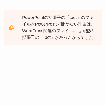
PowerPointの拡張子の「.pot」のファ
イルがPowerPointで開かない理由は、
WordPress関連のファイルにも同盟の
拡張子の「.pot」があったからでした。