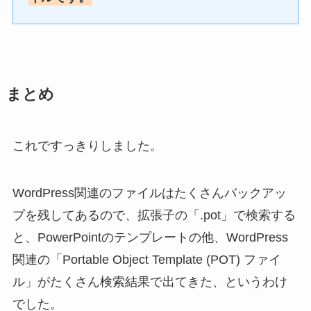
まとめ
これですっきりしました。
WordPress関連のファイルはたくさんバックアッ
プを残してあるので、拡張子の「.pot」で検索する
と、PowerPointのテンプレートの他、WordPress
関連の「Portable Object Template (POT) ファイ
ル」がたくさん検索結果で出てきた、というわけ
でした。