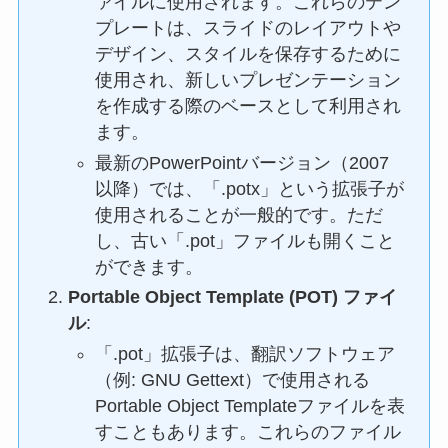
ァイルに使用されます。これらのテン
プレートは、スライドのレイアウトや
デザイン、スタイルを保存するために
使用され、新しいプレゼンテーション
を作成する際のベースとして利用され
ます。
最新のPowerPointバージョン（2007
以降）では、「.potx」という拡張子が
使用されることが一般的です。ただ
し、古い「.pot」ファイルも開くこと
ができます。
Portable Object Template (POT) ファイ
ル
:
「.pot」拡張子は、翻訳ソフトウェア
（例: GNU Gettext）で使用される
Portable Object Templateファイルを表
すこともあります。これらのファイル