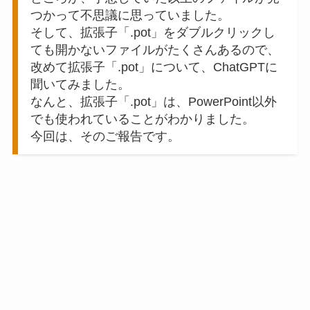
つかって不思議に思っていました。
そして、拡張子「.pot」をダブルクリックし
ても開かないファイルがたくさんあるので、
改めて拡張子「.pot」について、ChatGPTに
聞いてみました。
なんと、拡張子「.pot」は、PowerPoint以外
でも使われていることがわかりました。
今回は、そのご報告です。