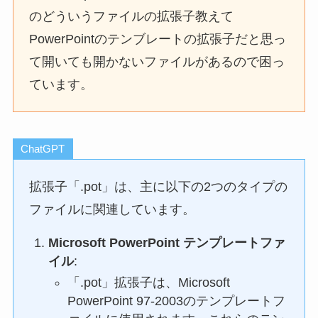
のどういうファイルの拡張子教えて
PowerPointのテンブレートの拡張子だと思っ
て開いても開かないファイルがあるので困っ
ています。
ChatGPT
拡張子「.pot」は、主に以下の2つのタイプの
ファイルに関連しています。
Microsoft PowerPoint テンプレートファ
イル
:
「.pot」拡張子は、Microsoft
PowerPoint 97-2003のテンプレートフ