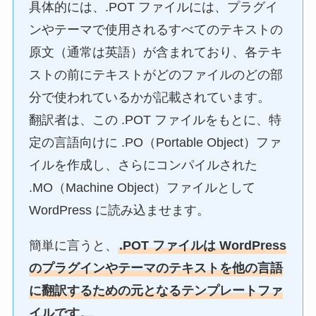
具体的には、.POT ファイルには、プラグイ
ンやテーマで使用されるすべてのテキストの
原文（通常は英語）が含まれており、各テキ
ストの前にテキストがどのファイルのどの部
分で使われているかが記載されています。
翻訳者は、この .POT ファイルをもとに、特
定の言語向けに .PO（Portable Object）ファ
イルを作成し、さらにコンパイルされた
.MO（Machine Object）ファイルとして
WordPress に読み込ませます。
簡単に言うと、
.POT ファイルは WordPress
のプラグインやテーマのテキストを他の言語
に翻訳するための元となるテンプレートファ
イルです。