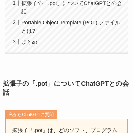
拡張子の「.pot」についてChatGPTとの会
話
Portable Object Template (POT) ファイル
とは?
まとめ
拡張子の「.pot」についてChatGPTとの会
話
私からChatGPTに質問
拡張子「.pot」は、どのソフト、プログラム