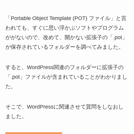
「Portable Object Template (POT) ファイル」と言
われても、すぐに思い浮かぶソフトやプログラム
ががないので、改めて、開かない拡張子の「.pot」
が保存されているフォルダーを調べてみました。
すると、WordPress関連のフォルダーに拡張子の
「.pot」ファイルが含まれていることがわかりまし
た。
そこで、WordPressに関連させて質問をしなおし
ました。