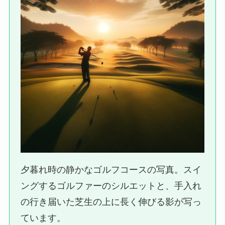
夕暮れ時の静かなゴルフコースの写真。スイ
ングするゴルファーのシルエットと、手入れ
の行き届いた芝生の上に長く伸びる影が写っ
ています。