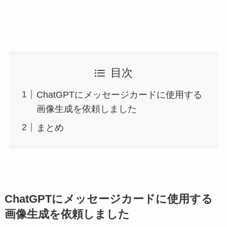
目次
ChatGPTにメッセージカードに使用する
画像生成を依頼しました
まとめ
ChatGPTにメッセージカードに使用する
画像生成を依頼しました