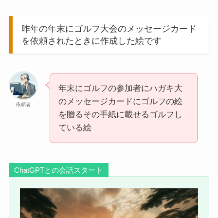
昨年の年末にゴルフ大会のメッセージカード
を依頼されたときに作成した絵です
年末にゴルフの参加者にハガキ大
のメッセージカードにゴルフの絵
依頼者
を贈るその手紙に載せるゴルフし
ている絵
ChatGPTとの会話スタート