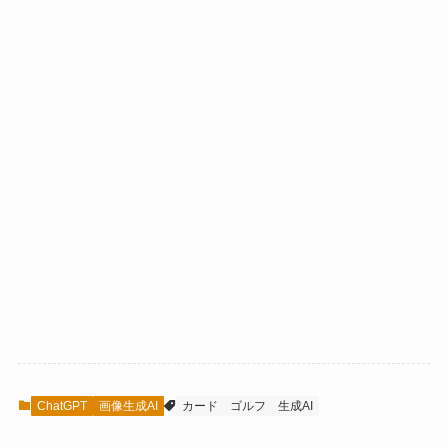
ChatGPT
画像生成AI
カード
ゴルフ
生成AI