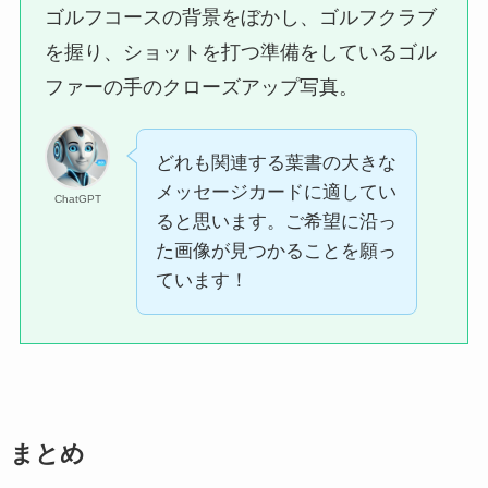
ゴルフコースの背景をぼかし、ゴルフクラブ
を握り、ショットを打つ準備をしているゴル
ファーの手のクローズアップ写真。
どれも関連する葉書の大きな
メッセージカードに適してい
ChatGPT
ると思います。ご希望に沿っ
た画像が見つかることを願っ
ています！
まとめ