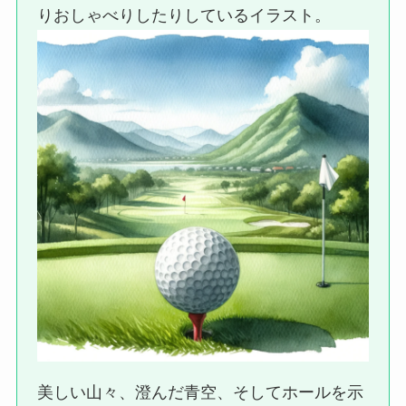
りおしゃべりしたりしているイラスト。
美しい山々、澄んだ青空、そしてホールを示