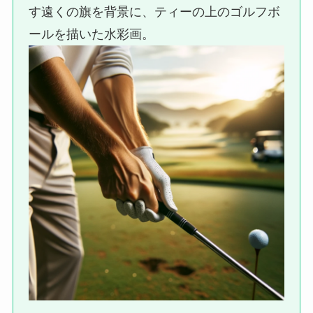
す遠くの旗を背景に、ティーの上のゴルフボ
ールを描いた水彩画。