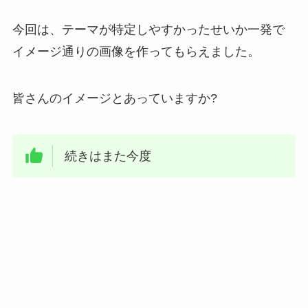
今回は、テーマが特定しやすかったせいか一発で
イメージ通りの画像を作ってもらえました。
皆さんのイメージとあっていますか?
続きはまた今度