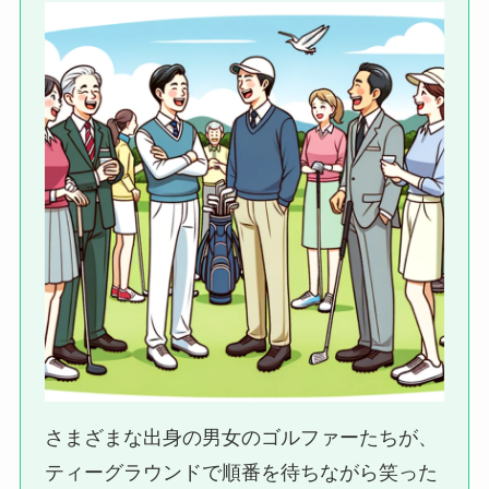
さまざまな出身の男女のゴルファーたちが、
ティーグラウンドで順番を待ちながら笑った