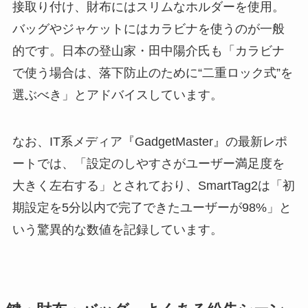
接取り付け、財布にはスリムなホルダーを使用。
バッグやジャケットにはカラビナを使うのが一般
的です。日本の登山家・田中陽介氏も「カラビナ
で使う場合は、落下防止のために“二重ロック式”を
選ぶべき」とアドバイスしています。
なお、IT系メディア『GadgetMaster』の最新レポ
ートでは、「設定のしやすさがユーザー満足度を
大きく左右する」とされており、SmartTag2は「初
期設定を5分以内で完了できたユーザーが98%」と
いう驚異的な数値を記録しています。