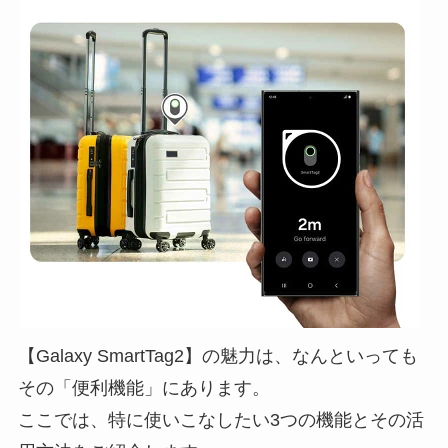
【Galaxy SmartTag2】の魅力は、なんといっても
その「便利機能」にあります。
ここでは、特に使いこなしたい3つの機能とその活