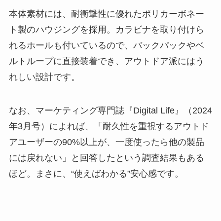
本体素材には、耐衝撃性に優れたポリカーボネー
ト製のハウジングを採用。カラビナを取り付けら
れるホールも付いているので、バックパックやベ
ルトループに直接装着でき、アウトドア派にはう
れしい設計です。
なお、マーケティング専門誌『Digital Life』（2024
年3月号）によれば、「耐久性を重視するアウトド
アユーザーの90%以上が、一度使ったら他の製品
には戻れない」と回答したという調査結果もある
ほど。まさに、“使えばわかる”安心感です。