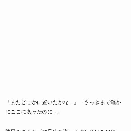
「またどこかに置いたかな…」「さっきまで確か
にここにあったのに…」