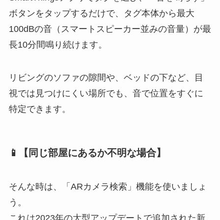
ボタンをタップするだけで、タグ本体から最大
100dBの音（スマートスピーカー並みの音量）が最
長10分間鳴り続けます。
リビングのソファの隙間や、ベッドの下など、目
視では見つけにくい場所でも、音で位置をすぐに
特定できます。
📱【同じ部屋にあるか不明な場合】
そんな時は、「ARカメラ検索」機能を使いましょ
う。
これは2023年の大型アップデートで追加された新