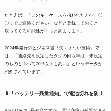
たとえば、「このキーケースを拾われた方へ。〇
〇までご連絡ください」などと登録しておくと、
戻ってくる可能性がぐっと高まります。
2024年発行のビジネス書『失くさない技術』で
は、「連絡先を設定したタグの回収率は、未設定
のものと比べて70%以上も高い」というデータが
紹介されています。
🔋「バッテリー残量通知」で電池切れを防止
SmartTag2は長寿命ですが、電池交換が必要なタイ