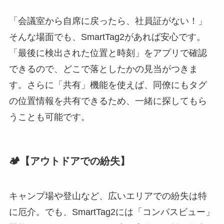
「会議室から自席に戻ったら、社員証がない！」
そんな場面でも、SmartTag2があれば安心です。
「最後に検出された位置と時刻」をアプリで確認
できるので、どこで落としたかの見当がつきま
す。さらに「共有」機能を使えば、同僚にもタグ
の位置情報を共有できるため、一緒に探してもら
うことも可能です。
🏕【アウトドアでの紛失】
キャンプ場や登山など、広いエリアでの紛失は特
に厄介。でも、SmartTag2には「コンパスビュー」