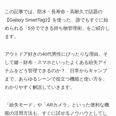
この記事では、防水・長寿命・高耐久で話題の
【Galaxy SmartTag2】を使った、誰でもすぐに始
められる「5分でできる持ち物管理術」をご紹介し
ます。
アウトドア好きの40代男性にぴったりな理由、そ
して鍵・財布・スマホといったよくある紛失アイ
テムをどう管理できるのか？ 日常からキャンプ
まで、あらゆるシーンで役立つ機能と使い方を、
わかりやすく解説していきます。
「紛失モード」や「ARカメラ」といった便利な機
能の活用方法も、すぐに試せるノウハウとしてし