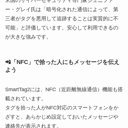
米国のサイバーセキュリティ専門家ジェニファ
ー・グレイ氏は「暗号化された通信によって、第
三者がタグを悪用して追跡することは実質的に不
可能」と評価しています。安心して利用できるの
が大きな強みです。
📲「NFC」で拾った人にもメッセージを伝え
よう
SmartTag2には、NFC（近距離無線通信）機能も搭
載されています。
タグを拾った人がNFC対応のスマートフォンをか
ざすと、あらかじめ設定しておいたメッセージや
連絡先が表示されます。