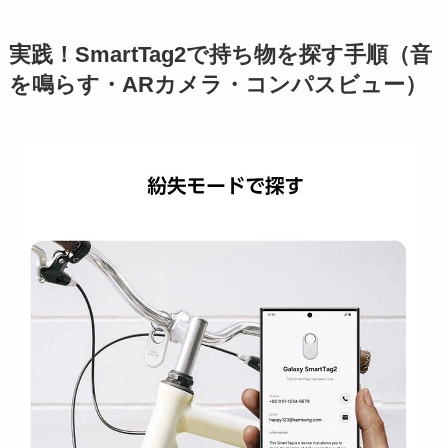
実践！SmartTag2で持ち物を探す手順（音
を鳴らす・ARカメラ・コンパスビュー）