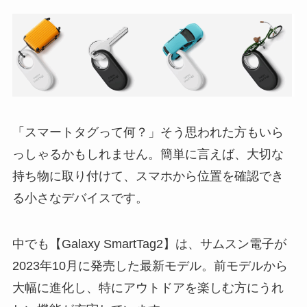
「スマートタグって何？」そう思われた方もいら
っしゃるかもしれません。簡単に言えば、大切な
持ち物に取り付けて、スマホから位置を確認でき
る小さなデバイスです。
中でも【Galaxy SmartTag2】は、サムスン電子が
2023年10月に発売した最新モデル。前モデルから
大幅に進化し、特にアウトドアを楽しむ方にうれ