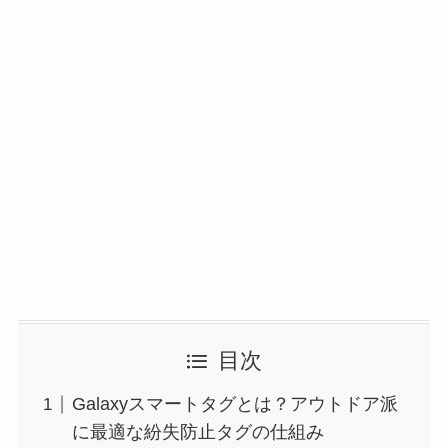
目次
Galaxyスマートタグとは？アウトドア派
に最適な紛失防止タグの仕組み