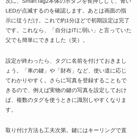
次に、SmartTag2本体のボタンを長押しして、青い
LEDが点滅するのを確認します。あとは画面の指
示に従うだけ。これで約1分ほどで初期設定は完了
です。これなら、「自分はITに弱い」と言っていた
父でも簡単にできました（笑）。
設定が終わったら、タグに名前を付けておきまし
ょう。「車の鍵」や「財布」など、使い道に応じ
てわかりやすく。さらに写真を登録することもで
きるので、例えば実物の鍵の写真を設定しておけ
ば、複数のタグを使うときに識別しやすくなりま
す。
取り付け方法も工夫次第。鍵にはキーリングで直