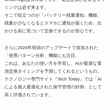
ミングは必ず来ます。
そこで役立つのが「バッテリー残量通知」機能。
残量が少なくなるとスマホに通知が届くため、出
かける前に気づいて交換できるのが安心です。
さらに2024年初頭のアップデートで追加された
「使用パターン分析」機能にも注目。
これは、あなたの使い方を学習し、AIが最適な電
池交換タイミングを予測してくれるというもの。
テクノロジー専門サイト『Tech Today』では「AI
による個人最適化された保守管理の好例」として
高く評価されています。