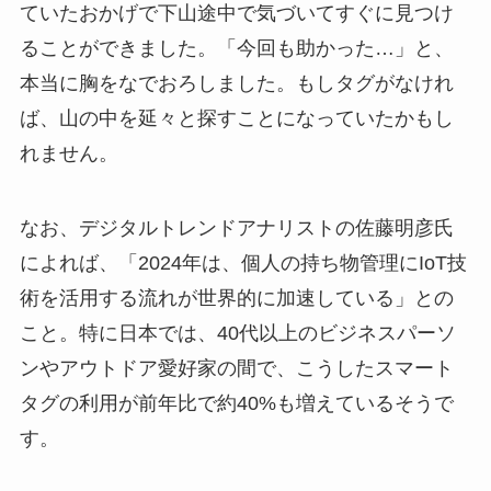
ていたおかげで下山途中で気づいてすぐに見つけ
ることができました。「今回も助かった…」と、
本当に胸をなでおろしました。もしタグがなけれ
ば、山の中を延々と探すことになっていたかもし
れません。
なお、デジタルトレンドアナリストの佐藤明彦氏
によれば、「2024年は、個人の持ち物管理にIoT技
術を活用する流れが世界的に加速している」との
こと。特に日本では、40代以上のビジネスパーソ
ンやアウトドア愛好家の間で、こうしたスマート
タグの利用が前年比で約40%も増えているそうで
す。