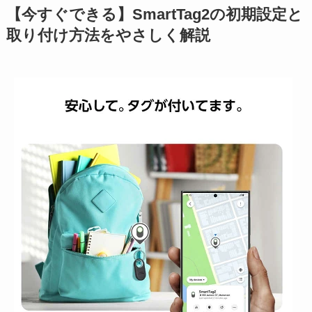
【今すぐできる】SmartTag2の初期設定と
取り付け方法をやさしく解説