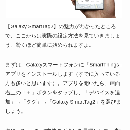
【Galaxy SmartTag2】の魅力がわかったところ
で、ここからは実際の設定方法を見ていきましょ
う。驚くほど簡単に始められますよ。
まずは、Galaxyスマートフォンに「SmartThings」
アプリをインストールします（すでに入っている
方も多いと思います）。アプリを開いたら、画面
右上の「＋」ボタンをタップし、「デバイスを追
加」→「タグ」→「Galaxy SmartTag2」を選びま
しょう。