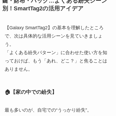
鍵・財布・バッグ…よくある紛失シーン
別！SmartTag2の活用アイデア
【Galaxy SmartTag2】の基本を理解したところ
で、次は具体的な活用シーンを見ていきましょ
う。
「よくある紛失パターン」に合わせた使い方を知
っておけば、もう「あれ、どこ？」と焦ることは
ありません。
🏠【家の中での紛失】
最も多いのが、自宅での“うっかり紛失”。