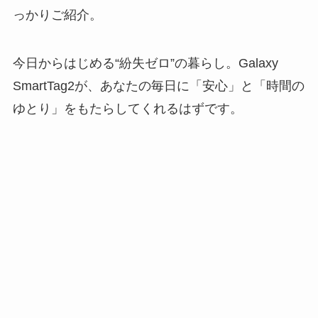
っかりご紹介。
今日からはじめる“紛失ゼロ”の暮らし。Galaxy
SmartTag2が、あなたの毎日に「安心」と「時間の
ゆとり」をもたらしてくれるはずです。