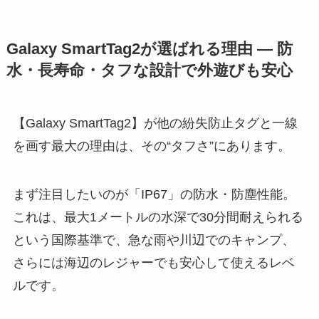
Galaxy SmartTag2が選ばれる理由 ― 防
水・長寿命・タフな設計で外遊びも安心
【Galaxy SmartTag2】が他の紛失防止タグと一線
を画す最大の理由は、その“タフさ”にあります。
まず注目したいのが「IP67」の防水・防塵性能。
これは、最大1メートルの水深で30分間耐えられる
という国際基準で、急な雨や川辺でのキャンプ、
さらには海辺のレジャーでも安心して使えるレベ
ルです。