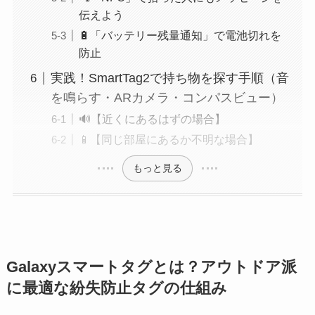
伝えよう
🔋「バッテリー残量通知」で電池切れを
防止
実践！SmartTag2で持ち物を探す手順（音
を鳴らす・ARカメラ・コンパスビュー）
🔊【近くにあるはずの場合】
📱【同じ部屋にあるか不明な場合】
もっと見る
Galaxyスマートタグとは？アウトドア派
に最適な紛失防止タグの仕組み