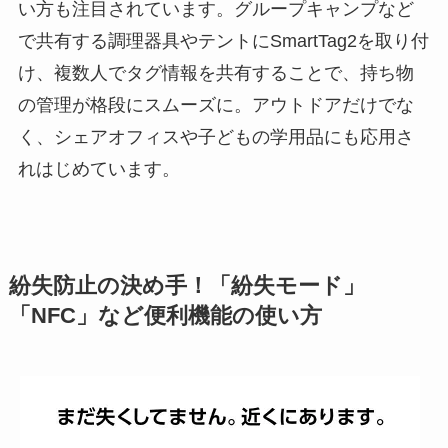
い方も注目されています。グループキャンプなど
で共有する調理器具やテントにSmartTag2を取り付
け、複数人でタグ情報を共有することで、持ち物
の管理が格段にスムーズに。アウトドアだけでな
く、シェアオフィスや子どもの学用品にも応用さ
れはじめています。
紛失防止の決め手！「紛失モード」
「NFC」など便利機能の使い方