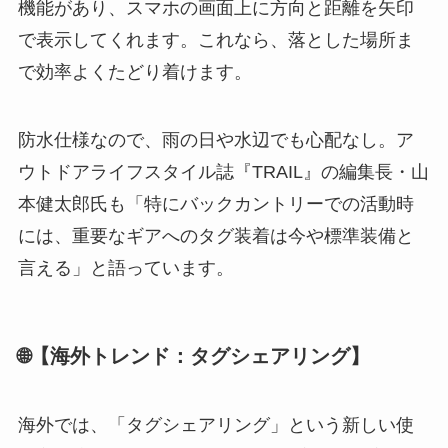
機能があり、スマホの画面上に方向と距離を矢印
で表示してくれます。これなら、落とした場所ま
で効率よくたどり着けます。
防水仕様なので、雨の日や水辺でも心配なし。ア
ウトドアライフスタイル誌『TRAIL』の編集長・山
本健太郎氏も「特にバックカントリーでの活動時
には、重要なギアへのタグ装着は今や標準装備と
言える」と語っています。
🌐【海外トレンド：タグシェアリング】
海外では、「タグシェアリング」という新しい使