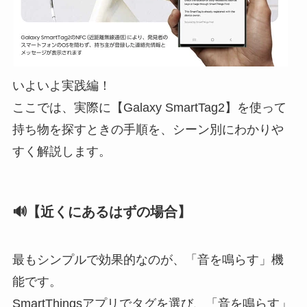
いよいよ実践編！
ここでは、実際に【Galaxy SmartTag2】を使って
持ち物を探すときの手順を、シーン別にわかりや
すく解説します。
🔊【近くにあるはずの場合】
最もシンプルで効果的なのが、「音を鳴らす」機
能です。
SmartThingsアプリでタグを選び、「音を鳴らす」