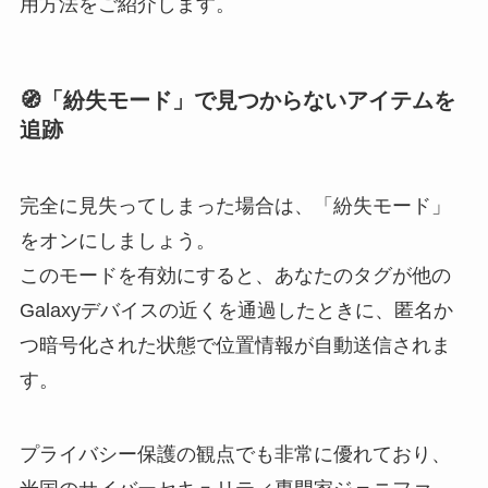
用方法をご紹介します。
🧭「紛失モード」で見つからないアイテムを
追跡
完全に見失ってしまった場合は、「紛失モード」
をオンにしましょう。
このモードを有効にすると、あなたのタグが他の
Galaxyデバイスの近くを通過したときに、匿名か
つ暗号化された状態で位置情報が自動送信されま
す。
プライバシー保護の観点でも非常に優れており、