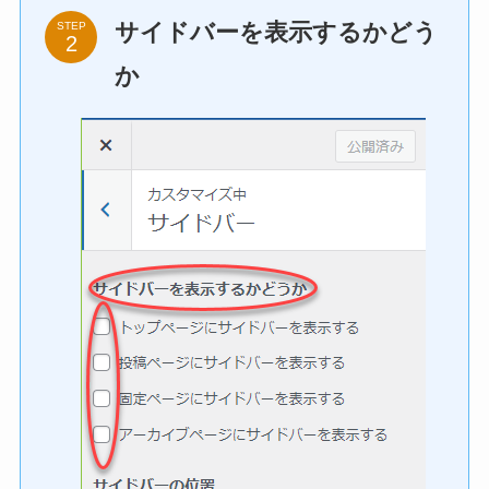
サイドバーを表示するかどう
STEP
か