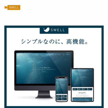
SWELL