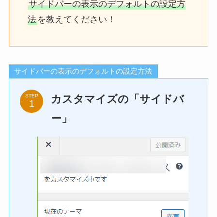
サイドバーの表示のデフォルトの設定方
法
を教えてください！
サイドバーの表示のデフォルトの設定方法
カスタマイズの「サイドバ
STEP
ー」