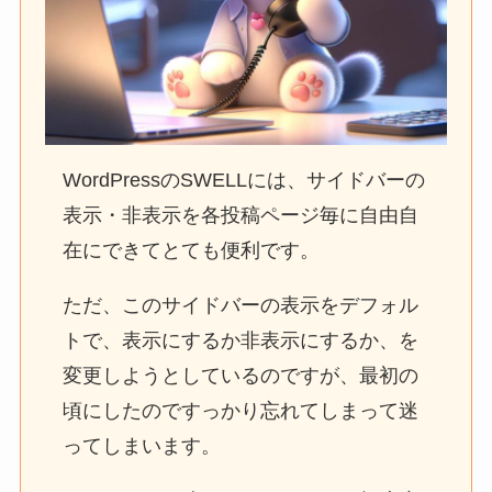
WordPressのSWELLには、サイドバーの
表示・非表示を各投稿ページ毎に自由自
在にできてとても便利です。
ただ、このサイドバーの表示をデフォル
トで、表示にするか非表示にするか、を
変更しようとしているのですが、最初の
頃にしたのですっかり忘れてしまって迷
ってしまいます。