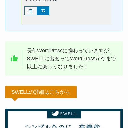
長年WordPressに携わっていますが、
SWELLに出会ってWordPressが今まで
以上に楽しくなりました！
SWELLの詳細はこちから