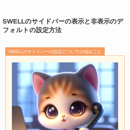
SWELLのサイドバーの表示と非表示のデ
フォルトの設定方法
SWELLのサイドバーの設定についての悩みごと